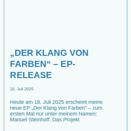
„DER KLANG VON
FARBEN“ – EP-
RELEASE
16. Juli 2025
Heute am 18. Juli 2025 erscheint meine
neue EP „Der Klang von Farben“ – zum
ersten Mal nur unter meinem Namen:
Manuel Steinhoff. Das Projekt