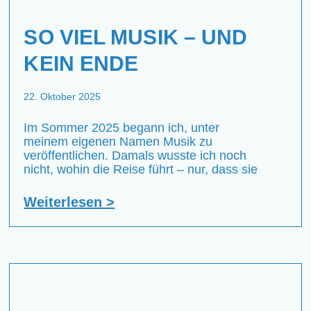
SO VIEL MUSIK – UND
KEIN ENDE
22. Oktober 2025
Im Sommer 2025 begann ich, unter
meinem eigenen Namen Musik zu
veröffentlichen. Damals wusste ich noch
nicht, wohin die Reise führt – nur, dass sie
Weiterlesen >