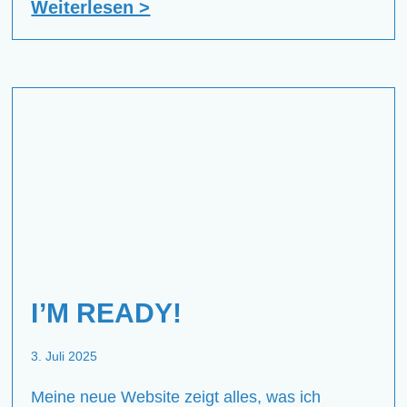
Weiterlesen >
I’M READY!
3. Juli 2025
Meine neue Website zeigt alles, was ich