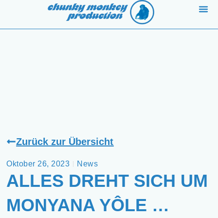
BAN
Zurück zur Übersicht
Oktober 26, 2023
News
ALLES DREHT SICH UM
MONYANA YÔLE …