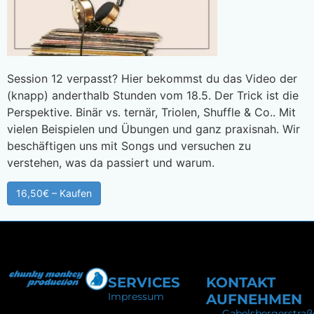
Session 12 verpasst? Hier bekommst du das Video der
(knapp) anderthalb Stunden vom 18.5. Der Trick ist die
Perspektive. Binär vs. ternär, Triolen, Shuffle & Co.. Mit
vielen Beispielen und Übungen und ganz praxisnah. Wir
beschäftigen uns mit Songs und versuchen zu
verstehen, was da passiert und warum.
16,50€ – Kaufen
SERVICES
KONTAKT
Impressum
AUFNEHMEN
Gabelsbergerstraß