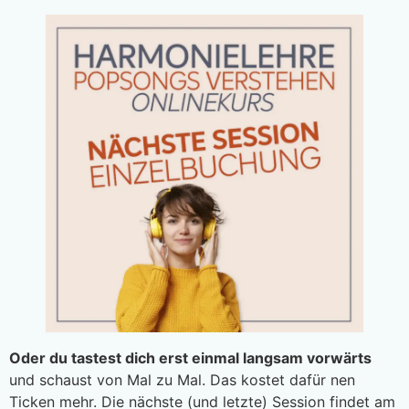
Oder du tastest dich erst einmal langsam vorwärts
und schaust von Mal zu Mal. Das kostet dafür nen
Ticken mehr. Die nächste (und letzte) Session findet am