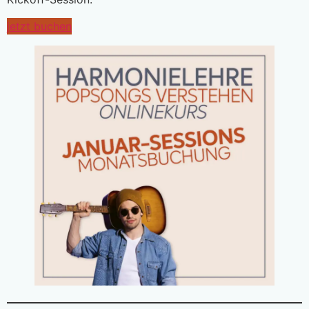
jetzt buchen