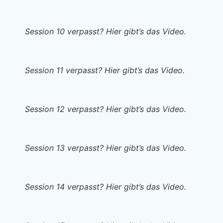
Session 10 verpasst? Hier gibt’s das Video.
Session 11 verpasst? Hier gibt’s das Video.
Session 12 verpasst? Hier gibt’s das Video.
Session 13 verpasst? Hier gibt’s das Video.
Session 14 verpasst? Hier gibt’s das Video.