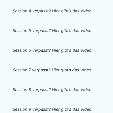
Session 4 verpasst? Hier gibt’s das Video.
Session 5 verpasst? Hier gibt’s das Video.
Session 6 verpasst? Hier gibt’s das Video.
Session 7 verpasst? Hier gibt’s das Video.
Session 8 verpasst? Hier gibt’s das Video.
Session 9 verpasst? Hier gibt’s das Video.