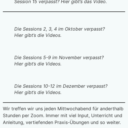
Session 15 verpasst? Hier gibt’s das Video.
Die Sessions 2, 3, 4 im Oktober verpasst?
Hier gibt’s die Videos.
Die Sessions 5-9 im November verpasst?
Hier gibt’s die Videos.
Die Sessions 10-12 im Dezember verpasst?
Hier gibt’s die Videos.
Wir treffen wir uns jeden Mittwochabend für anderthalb
Stunden per Zoom. Immer mit viel Input, Unterricht und
Anleitung, vertiefenden Praxis-Übungen und so weiter.