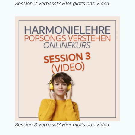
Session 2 verpasst? Hier gibt’s das Video.
Session 3 verpasst? Hier gibt’s das Video.