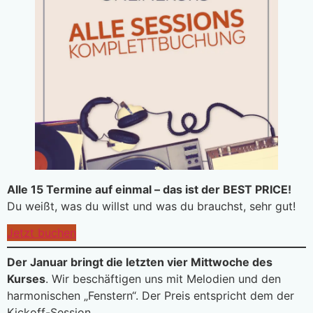
Alle 15 Termine auf einmal – das ist der BEST PRICE!
Du weißt, was du willst und was du brauchst, sehr gut!
Jetzt buchen
Der Januar bringt die letzten vier Mittwoche des
Kurses
. Wir beschäftigen uns mit Melodien und den
harmonischen „Fenstern“. Der Preis entspricht dem der
Kickoff-Session.