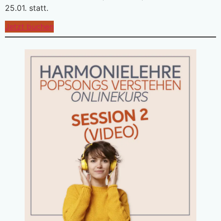
25.01. statt.
Jetzt buchen