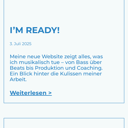
I’M READY!
3. Juli 2025
Meine neue Website zeigt alles, was
ich musikalisch tue – von Bass über
Beats bis Produktion und Coaching.
Ein Blick hinter die Kulissen meiner
Arbeit.
Weiterlesen >