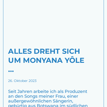
ALLES DREHT SICH
UM MONYANA YÔLE
…
26. Oktober 2023
Seit Jahren arbeite ich als Produzent
an den Songs meiner Frau, einer
außergewöhnlichen Sängerin,
gebürtig aus Botswana im südlichen