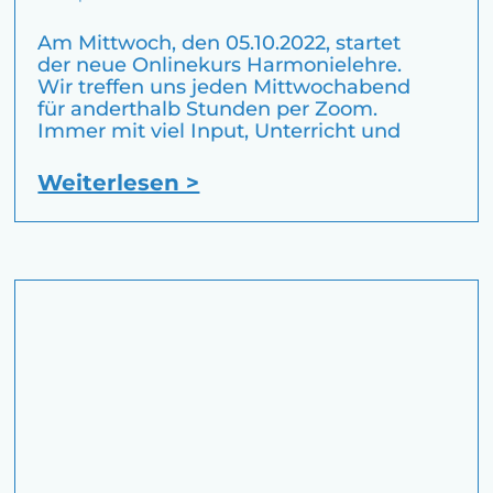
Am Mittwoch, den 05.10.2022, startet
der neue Onlinekurs Harmonielehre.
Wir treffen uns jeden Mittwochabend
für anderthalb Stunden per Zoom.
Immer mit viel Input, Unterricht und
Weiterlesen >