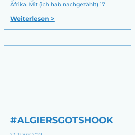
Afrika. Mit (ich hab nachgezählt) 17
Weiterlesen >
#ALGIERSGOTSHOOK
27. Januar 2023