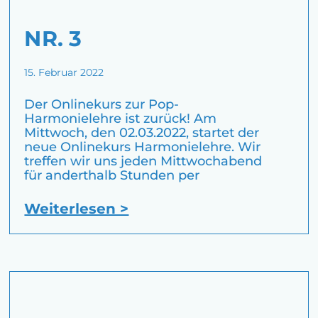
NR. 3
15. Februar 2022
Der Onlinekurs zur Pop-
Harmonielehre ist zurück! Am
Mittwoch, den 02.03.2022, startet der
neue Onlinekurs Harmonielehre. Wir
treffen wir uns jeden Mittwochabend
für anderthalb Stunden per
Weiterlesen >