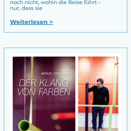
noch nicht, wohin die Reise führt –
nur, dass sie
Weiterlesen >