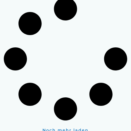
Noch mehr laden