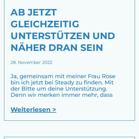
AB JETZT
GLEICHZEITIG
UNTERSTÜTZEN UND
NÄHER DRAN SEIN
28. November 2022
Ja, gemeinsam mit meiner Frau Rose
bin ich jetzt bei Steady zu finden. Mit
der Bitte um deine Unterstützung.
Denn wir merken immer mehr, dass
Weiterlesen >