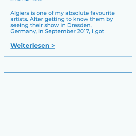
Algiers is one of my absolute favourite
artists. After getting to know them by
seeing their show in Dresden,
Germany, in September 2017, I got
Weiterlesen >