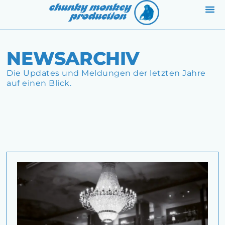
ABOUT 
BAN
NEWSARCHIV
Die Updates und Meldungen der letzten Jahre
auf einen Blick.