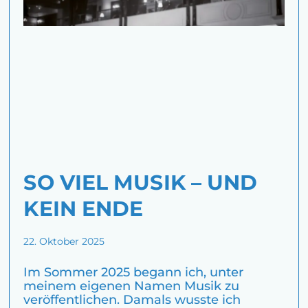
SO VIEL MUSIK – UND
KEIN ENDE
22. Oktober 2025
Im Sommer 2025 begann ich, unter
meinem eigenen Namen Musik zu
veröffentlichen. Damals wusste ich