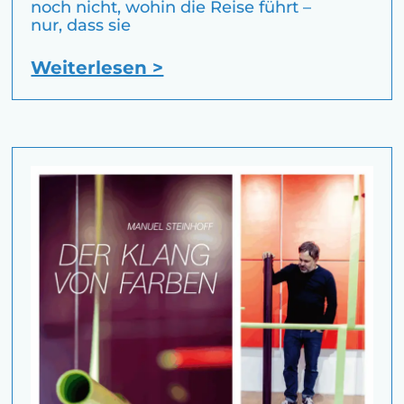
noch nicht, wohin die Reise führt –
nur, dass sie
Weiterlesen >