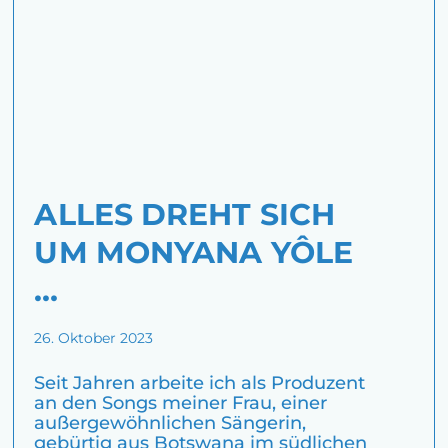
ALLES DREHT SICH
UM MONYANA YÔLE
…
26. Oktober 2023
Seit Jahren arbeite ich als Produzent
an den Songs meiner Frau, einer
außergewöhnlichen Sängerin,
gebürtig aus Botswana im südlichen