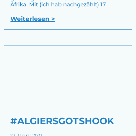
Afrika. Mit (ich hab nachgezählt) 17
Weiterlesen >
#ALGIERSGOTSHOOK
27. Januar 2023