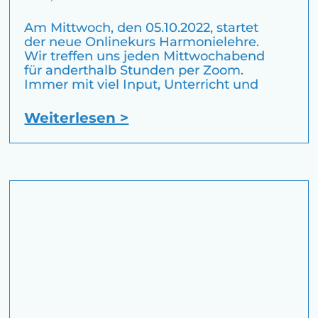
Am Mittwoch, den 05.10.2022, startet
der neue Onlinekurs Harmonielehre.
Wir treffen uns jeden Mittwochabend
für anderthalb Stunden per Zoom.
Immer mit viel Input, Unterricht und
Weiterlesen >