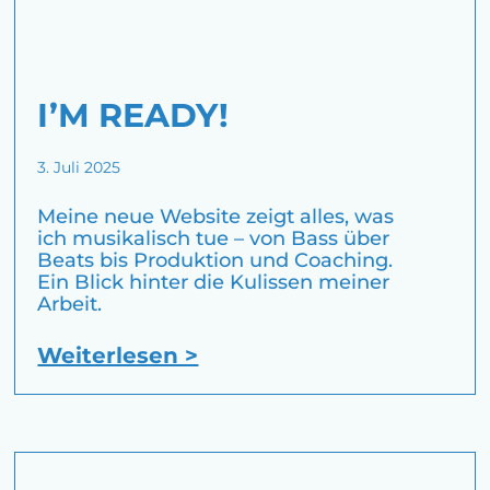
I’M READY!
3. Juli 2025
Meine neue Website zeigt alles, was
ich musikalisch tue – von Bass über
Beats bis Produktion und Coaching.
Ein Blick hinter die Kulissen meiner
Arbeit.
Weiterlesen >