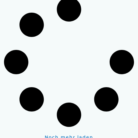
Noch mehr laden