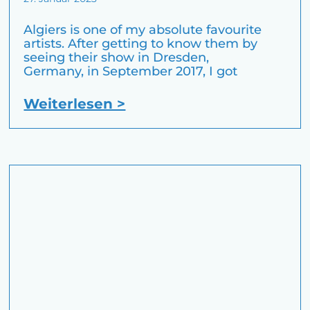
Algiers is one of my absolute favourite
artists. After getting to know them by
seeing their show in Dresden,
Germany, in September 2017, I got
Weiterlesen >