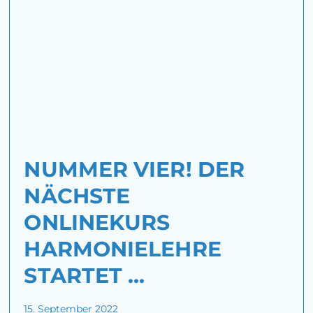
NUMMER VIER! DER
NÄCHSTE
ONLINEKURS
HARMONIELEHRE
STARTET …
15. September 2022