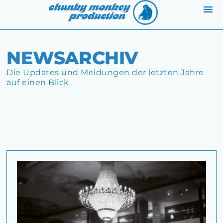
ABOUT 
BAN
NEWSARCHIV
Die Updates und Meldungen der letzten Jahre
auf einen Blick.