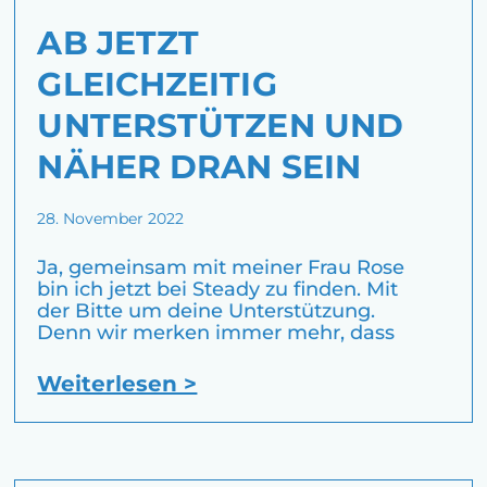
AB JETZT
GLEICHZEITIG
UNTERSTÜTZEN UND
NÄHER DRAN SEIN
28. November 2022
Ja, gemeinsam mit meiner Frau Rose
bin ich jetzt bei Steady zu finden. Mit
der Bitte um deine Unterstützung.
Denn wir merken immer mehr, dass
Weiterlesen >