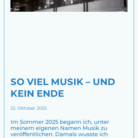
SO VIEL MUSIK – UND
KEIN ENDE
22. Oktober 2025
Im Sommer 2025 begann ich, unter
meinem eigenen Namen Musik zu
veröffentlichen. Damals wusste ich