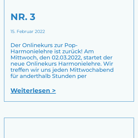
NR. 3
15. Februar 2022
Der Onlinekurs zur Pop-
Harmonielehre ist zurück! Am
Mittwoch, den 02.03.2022, startet der
neue Onlinekurs Harmonielehre. Wir
treffen wir uns jeden Mittwochabend
für anderthalb Stunden per
Weiterlesen >